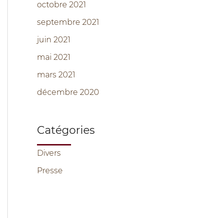
octobre 2021
septembre 2021
juin 2021
mai 2021
mars 2021
décembre 2020
Catégories
Divers
Presse