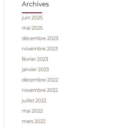
Archives
juin 2025
mai 2025
décembre 2023
novembre 2023
février 2023
janvier 2023
décembre 2022
novembre 2022
juillet 2022
mai 2022
mars 2022