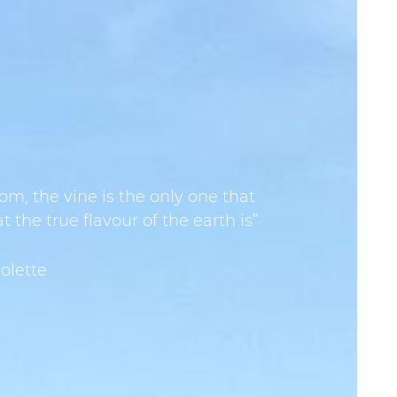
, the vine is the only one that
he true flavour of the earth is”
Colette