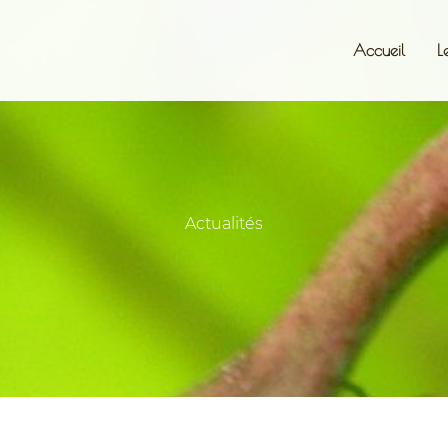
Accueil
L
Actualités