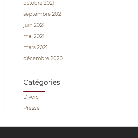
octobre 2021
septembre 2021
juin 2021
mai 2021
mars 2021
décembre 2020
Catégories
Divers
Presse