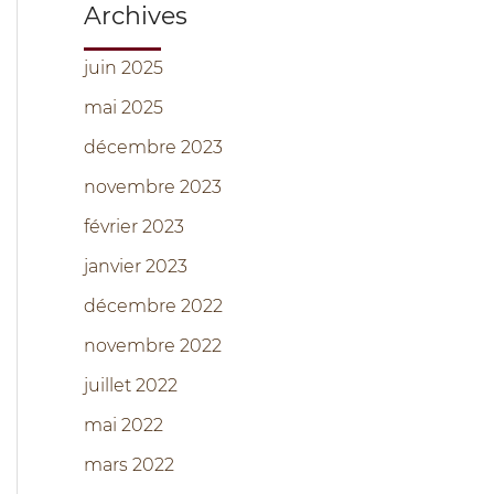
Archives
juin 2025
mai 2025
décembre 2023
novembre 2023
février 2023
janvier 2023
décembre 2022
novembre 2022
juillet 2022
mai 2022
mars 2022