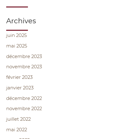
Archives
juin 2025
mai 2025
décembre 2023
novembre 2023
février 2023
janvier 2023
décembre 2022
novembre 2022
juillet 2022
mai 2022