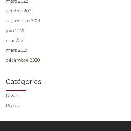
mars 2022
octobre 2021
septembre 2021
juin 2021
mai 2021
mars 2021
décembre 2020
Catégories
Divers
Presse