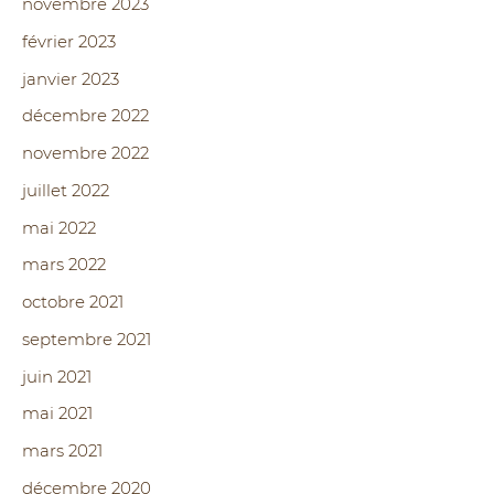
novembre 2023
février 2023
janvier 2023
décembre 2022
novembre 2022
juillet 2022
mai 2022
mars 2022
octobre 2021
septembre 2021
juin 2021
mai 2021
mars 2021
décembre 2020