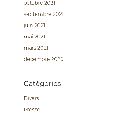
octobre 2021
septembre 2021
juin 2021
mai 2021
mars 2021
décembre 2020
Catégories
Divers
Presse