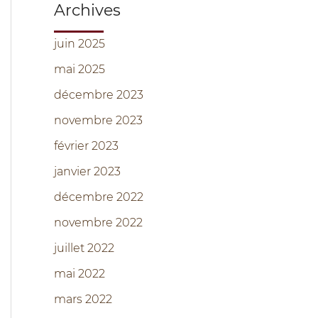
Archives
juin 2025
mai 2025
décembre 2023
novembre 2023
février 2023
janvier 2023
décembre 2022
novembre 2022
juillet 2022
mai 2022
mars 2022