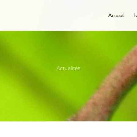
Accueil
L
Actualités