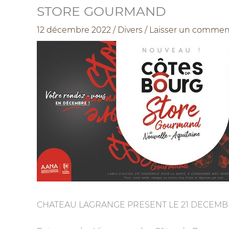
STORE GOURMAND
12 décembre 2022
/
Divers
/
Laisser un commen
CHATEAU LAGRANGE PRESENT LE 21 DECEMB