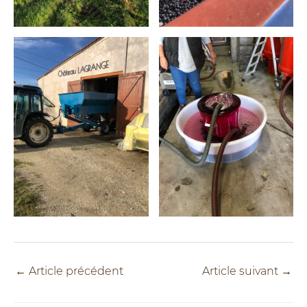
←
Article précédent
Article suivant
→