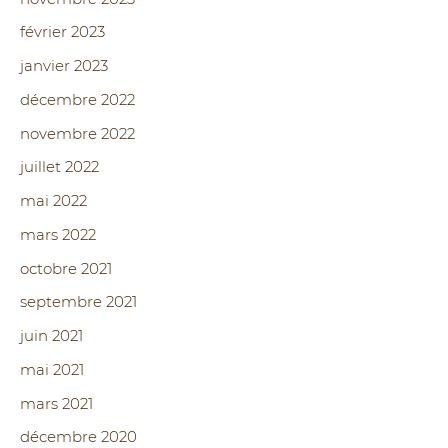
février 2023
janvier 2023
décembre 2022
novembre 2022
juillet 2022
mai 2022
mars 2022
octobre 2021
septembre 2021
juin 2021
mai 2021
mars 2021
décembre 2020