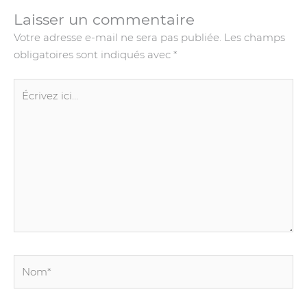
Laisser un commentaire
Votre adresse e-mail ne sera pas publiée.
Les champs
obligatoires sont indiqués avec
*
Écrivez
ici…
Nom*