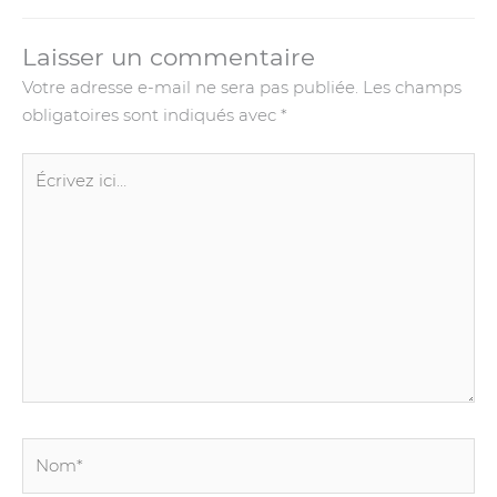
Laisser un commentaire
Votre adresse e-mail ne sera pas publiée.
Les champs
obligatoires sont indiqués avec
*
Écrivez
ici…
Nom*