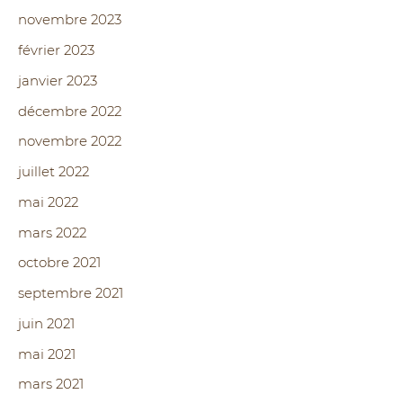
novembre 2023
février 2023
janvier 2023
décembre 2022
novembre 2022
juillet 2022
mai 2022
mars 2022
octobre 2021
septembre 2021
juin 2021
mai 2021
mars 2021