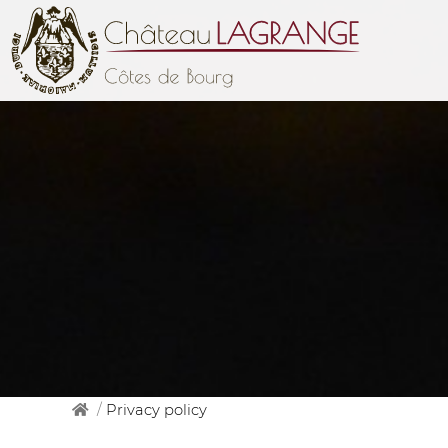
/
Privacy policy