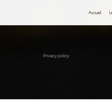
Accueil
L
Privacy policy