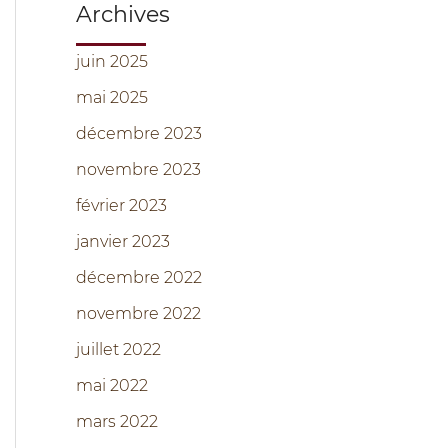
Archives
juin 2025
mai 2025
décembre 2023
novembre 2023
février 2023
janvier 2023
décembre 2022
novembre 2022
juillet 2022
mai 2022
mars 2022