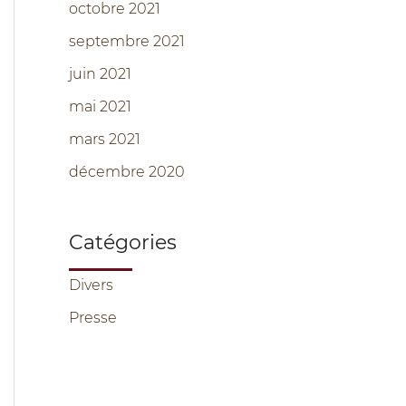
octobre 2021
septembre 2021
juin 2021
mai 2021
mars 2021
décembre 2020
Catégories
Divers
Presse